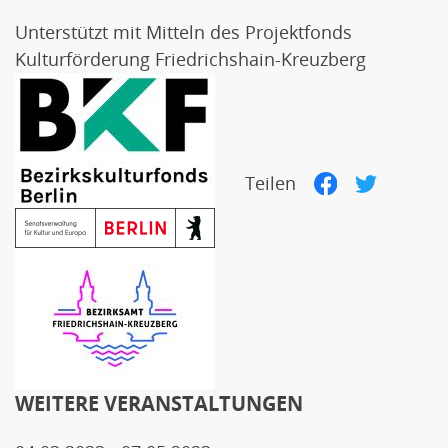
Unterstützt mit Mitteln des Projektfonds
Kulturförderung Friedrichshain-Kreuzberg
Teilen
Facebook
Twitter
WEITERE VERANSTALTUNGEN