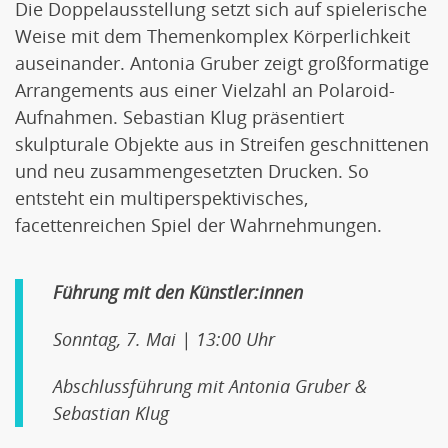
Die Doppelausstellung setzt sich auf spielerische
Weise mit dem Themenkomplex Körperlichkeit
auseinander. Antonia Gruber zeigt großformatige
Arrangements aus einer Vielzahl an Polaroid-
Aufnahmen. Sebastian Klug präsentiert
skulpturale Objekte aus in Streifen geschnittenen
und neu zusammengesetzten Drucken. So
entsteht ein multiperspektivisches,
facettenreichen Spiel der Wahrnehmungen.
Führung mit den Künstler:innen
Sonntag, 7. Mai | 13:00 Uhr
Abschlussführung mit Antonia Gruber &
Sebastian Klug