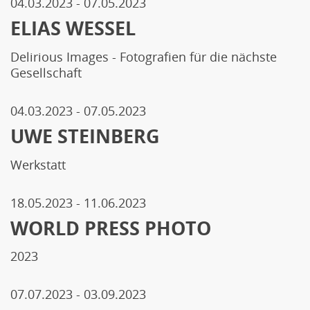
04.03.2023
-
07.05.2023
ELIAS WESSEL
Delirious Images - Fotografien für die nächste
Gesellschaft
04.03.2023
-
07.05.2023
UWE STEINBERG
Werkstatt
18.05.2023
-
11.06.2023
WORLD PRESS PHOTO
2023
07.07.2023
-
03.09.2023