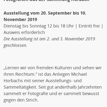
Ausstellung vom 20. September bis 10.
November 2019
Dienstag bis Sonntag 12 bis 18 Uhr | Eintritt frei |
Ausweis erforderlich
Die Ausstellung ist am 2. und 3. November 2019
geschlossen.
„Lernen wir von fremden Kulturen und sehen wir
ihren Reichtum.“ ist das Anliegen Michael
Horbachs mit seiner Ausstellungs- und
Sammeltätigkeit. Seit gut anderthalb Jahrzehnten
sammelt er Fotografie und er sammelt bewusst
gegen den Strich.