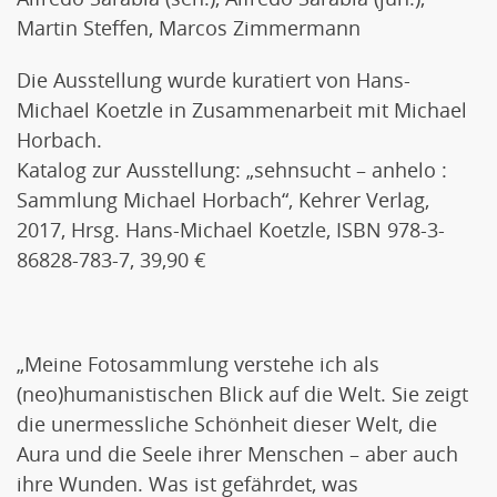
Martin Steffen, Marcos Zimmermann
Die Ausstellung wurde kuratiert von Hans-
Michael Koetzle in Zusammenarbeit mit Michael
Horbach.
Katalog zur Ausstellung: „sehnsucht – anhelo :
Sammlung Michael Horbach“, Kehrer Verlag,
2017, Hrsg. Hans-Michael Koetzle, ISBN 978-3-
86828-783-7, 39,90 €
„Meine Fotosammlung verstehe ich als
(neo)humanistischen Blick auf die Welt. Sie zeigt
die unermessliche Schönheit dieser Welt, die
Aura und die Seele ihrer Menschen – aber auch
ihre Wunden. Was ist gefährdet, was